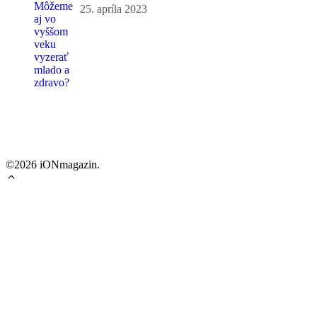
25. apríla 2023
©2026 iONmagazin.