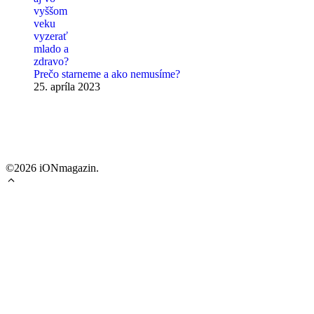
Prečo starneme a ako nemusíme?
25. apríla 2023
©2026 iONmagazin.