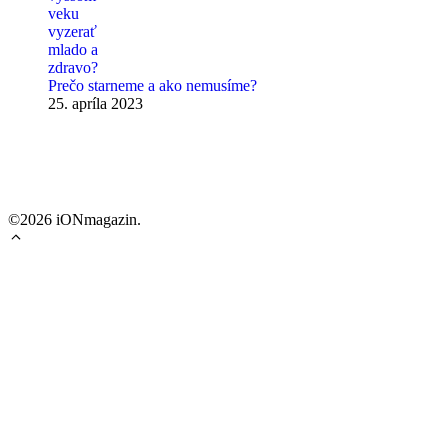
Prečo starneme a ako nemusíme?
25. apríla 2023
©2026 iONmagazin.